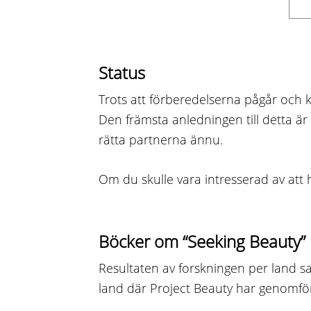
Status
Trots att förberedelserna pågår och
Den främsta anledningen till detta är 
rätta partnerna ännu.
Om du skulle vara intresserad av att hj
Böcker om “Seeking Beauty”
Resultaten av forskningen per land sa
land där Project Beauty har genomför