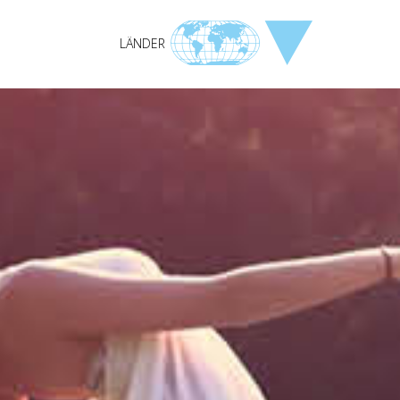
LÄNDER