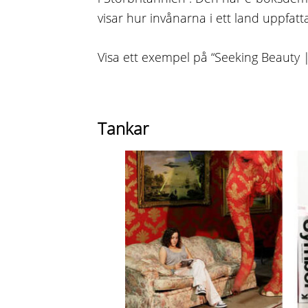
visar hur invånarna i ett land uppfatt
Visa ett exempel på “Seeking Beauty 
Tankar