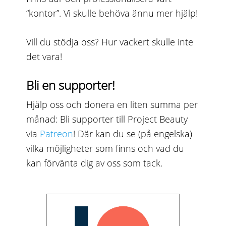
“kontor”. Vi skulle behöva ännu mer hjälp!
Vill du stödja oss? Hur vackert skulle inte
det vara!
Bli en supporter!
Hjälp oss och donera en liten summa per
månad: Bli supporter till Project Beauty
via
Patreon
! Där kan du se (på engelska)
vilka möjligheter som finns och vad du
kan förvänta dig av oss som tack.