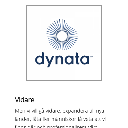
Vidare
Men vi vill gå vidare: expandera till nya
länder, låta fler människor få veta att vi
finns där och professionalisera vårt