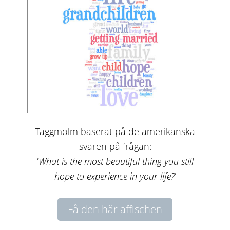
Taggmolm baserat på de amerikanska
svaren på frågan:
‘
What is the most beautiful thing you still
hope to experience in your life?
‘
Få den här affischen