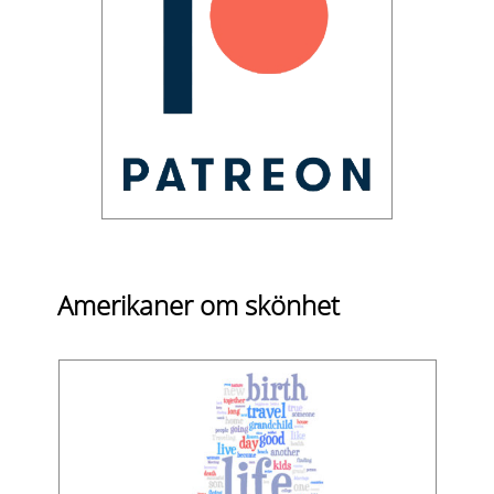
Amerikaner om skönhet