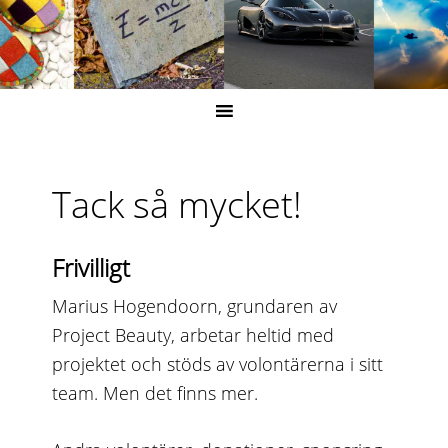
Tack så mycket!
Frivilligt
Marius Hogendoorn, grundaren av
Project Beauty, arbetar heltid med
projektet och stöds av volontärerna i sitt
team. Men det finns mer.